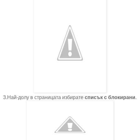
3.Най-долу в страницата избирате
списък с блокирани
.