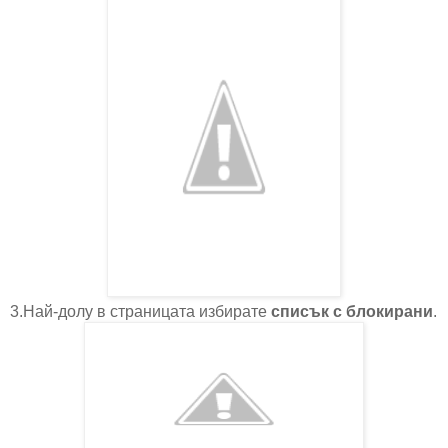
3.Най-долу в страницата избирате
списък с блокирани
.