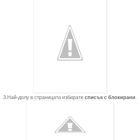
3.Най-долу в страницата избирате
списък с блокирани
.