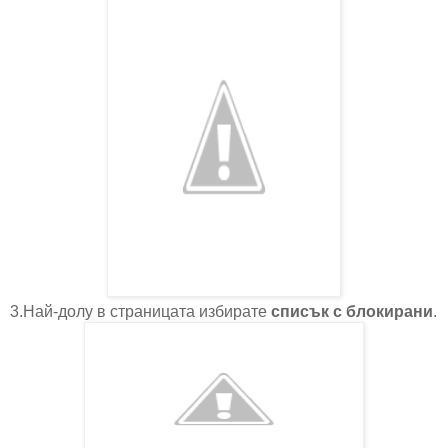
3.Най-долу в страницата избирате
списък с блокирани
.